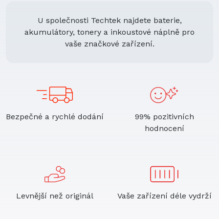
U společnosti Techtek najdete baterie,
akumulátory, tonery a inkoustové náplně pro
vaše značkové zařízení.
Bezpečné a rychlé dodání
99% pozitivních
hodnocení
Levnější než originál
Vaše zařízení déle vydrží