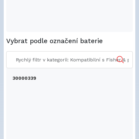
Vybrat podle označení baterie
30000339