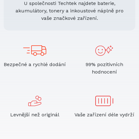
U společnosti Techtek najdete baterie,
akumulátory, tonery a inkoustové náplně pro
vaše značkové zařízení.
Bezpečné a rychlé dodání
99% pozitivních
hodnocení
Levnější než originál
Vaše zařízení déle vydrží