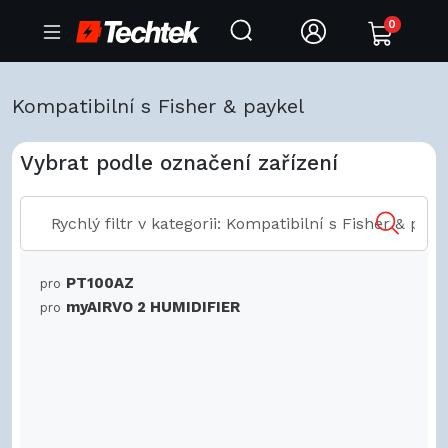
0
Kompatibilní s Fisher & paykel
Vybrat podle označení zařízení
PT100AZ
pro
myAIRVO 2 HUMIDIFIER
pro