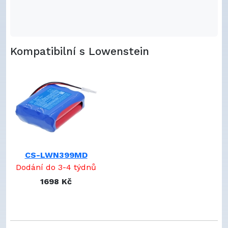
Kompatibilní s Lowenstein
CS-LWN399MD
Dodání do 3-4 týdnů
1698 Kč