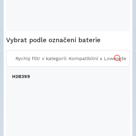
Vybrat podle označení baterie
H2B399