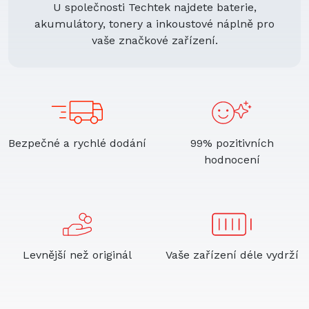
U společnosti Techtek najdete baterie,
akumulátory, tonery a inkoustové náplně pro
vaše značkové zařízení.
Bezpečné a rychlé dodání
99% pozitivních
hodnocení
Levnější než originál
Vaše zařízení déle vydrží