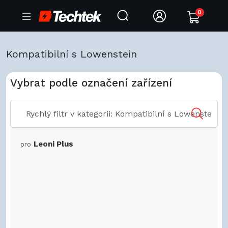
0
Kompatibilní s Lowenstein
Vybrat podle označení zařízení
Leoni Plus
pro