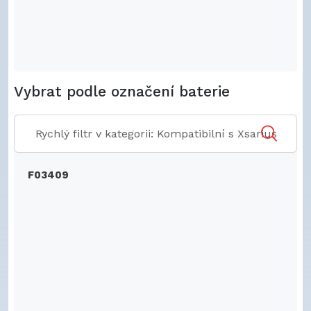
Vybrat podle označení baterie
F03409