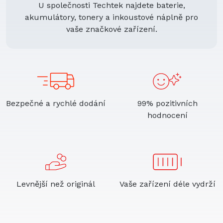
U společnosti Techtek najdete baterie,
akumulátory, tonery a inkoustové náplně pro
vaše značkové zařízení.
Bezpečné a rychlé dodání
99% pozitivních
hodnocení
Levnější než originál
Vaše zařízení déle vydrží