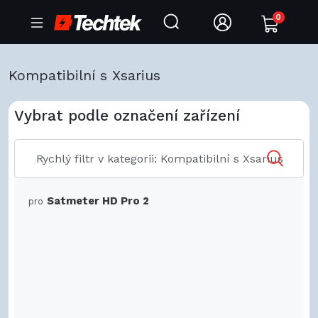
0
Kompatibilní s Xsarius
Vybrat podle označení zařízení
Satmeter HD Pro 2
pro