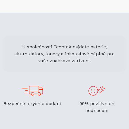
U společnosti Techtek najdete baterie,
akumulátory, tonery a inkoustové náplně pro
vaše značkové zařízení.
Bezpečné a rychlé dodání
99% pozitivních
hodnocení