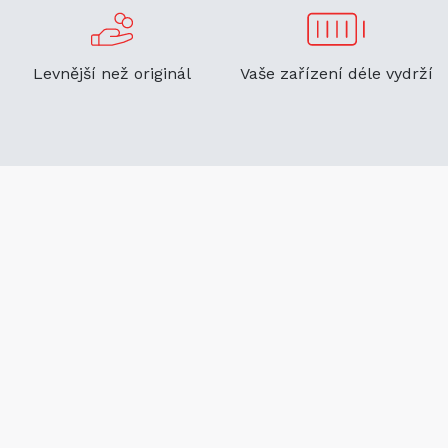
Levnější než originál
Vaše zařízení déle vydrží