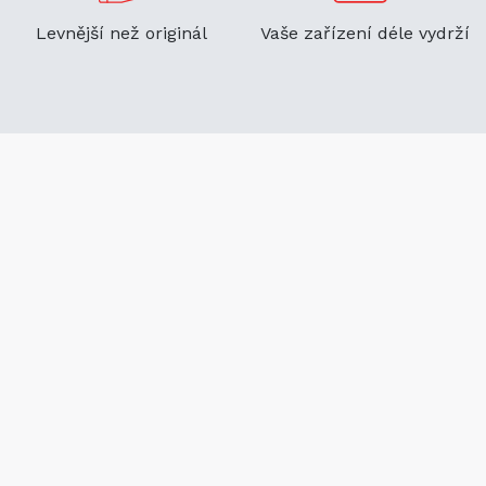
Levnější než originál
Vaše zařízení déle vydrží