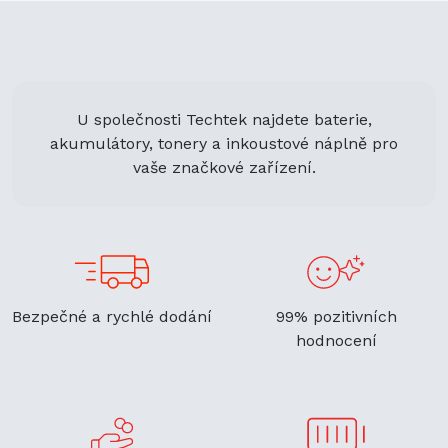
U společnosti Techtek najdete baterie,
akumulátory, tonery a inkoustové náplně pro
vaše značkové zařízení.
Bezpečné a rychlé dodání
99% pozitivních
hodnocení