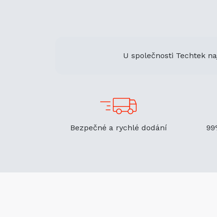
U společnosti Techtek na
Bezpečné a rychlé dodání
99