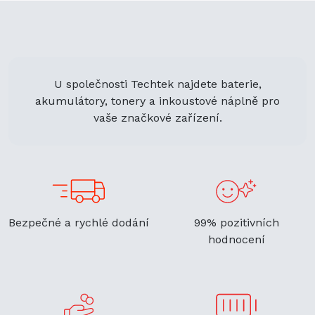
U společnosti Techtek najdete baterie,
akumulátory, tonery a inkoustové náplně pro
vaše značkové zařízení.
Bezpečné a rychlé dodání
99% pozitivních
hodnocení