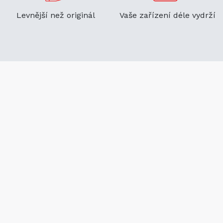
Levnější než originál
Vaše zařízení déle vydrží