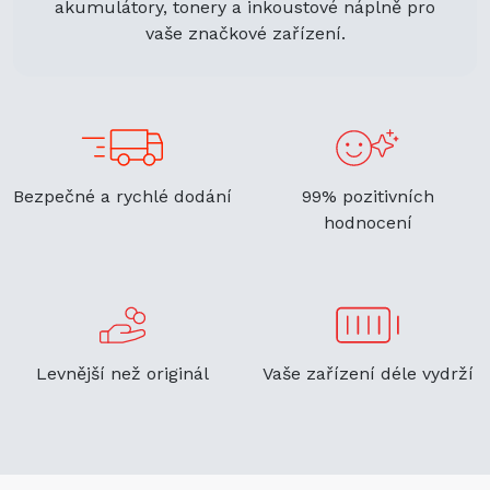
akumulátory, tonery a inkoustové náplně pro
vaše značkové zařízení.
Bezpečné a rychlé dodání
99% pozitivních
hodnocení
Levnější než originál
Vaše zařízení déle vydrží