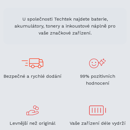
U společnosti Techtek najdete baterie,
akumulátory, tonery a inkoustové náplně pro
vaše značkové zařízení.
Bezpečné a rychlé dodání
99% pozitivních
hodnocení
Levnější než originál
Vaše zařízení déle vydrží