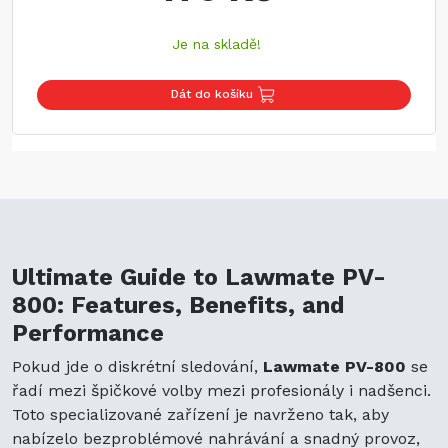
Je na skladě!
Dát do košíku
Ultimate Guide to Lawmate PV-
800: Features, Benefits, and
Performance
Pokud jde o diskrétní sledování,
Lawmate PV-800
se
řadí mezi špičkové volby mezi profesionály i nadšenci.
Toto specializované zařízení je navrženo tak, aby
nabízelo bezproblémové nahrávání a snadný provoz,