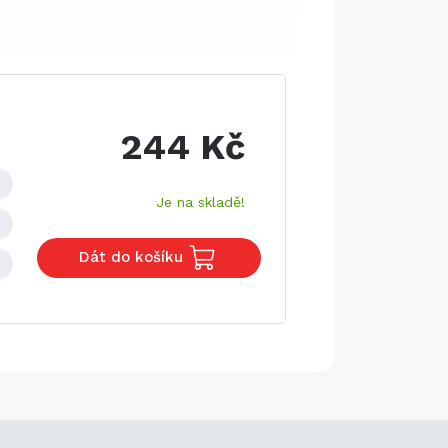
244 Kč
Je na skladě!
Dát do košíku