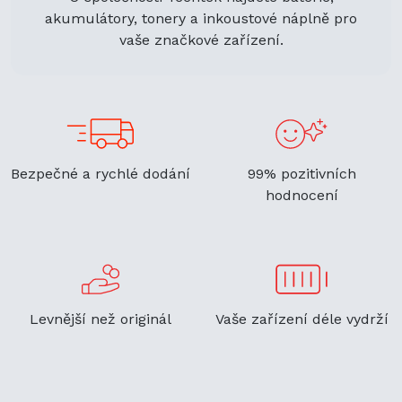
akumulátory, tonery a inkoustové náplně pro
vaše značkové zařízení.
Bezpečné a rychlé dodání
99% pozitivních
hodnocení
Levnější než originál
Vaše zařízení déle vydrží