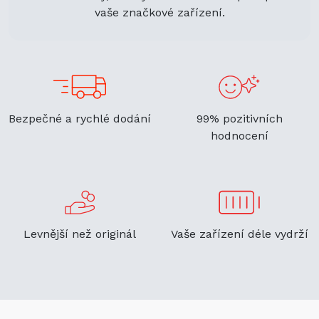
vaše značkové zařízení.
Bezpečné a rychlé dodání
99% pozitivních
hodnocení
Levnější než originál
Vaše zařízení déle vydrží