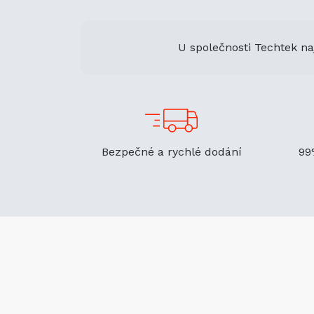
U společnosti Techtek na
Bezpečné a rychlé dodání
99