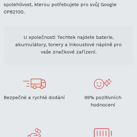
spolehlivost, kterou potřebujete pro svůj Google
0P82100.
U společnosti Techtek najdete baterie,
akumulátory, tonery a inkoustové náplně pro
vaše značkové zařízení.
Bezpečné a rychlé dodání
99% pozitivních
hodnocení