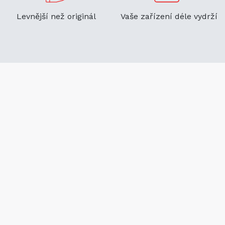
Levnější než originál
Vaše zařízení déle vydrží