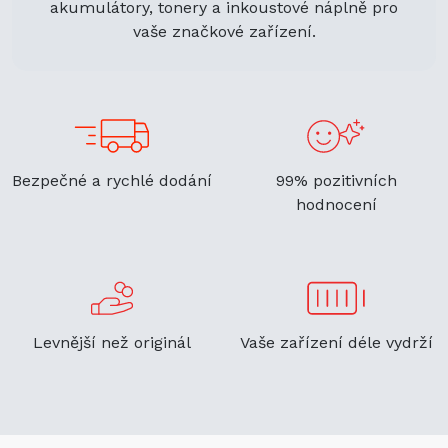
akumulátory, tonery a inkoustové náplně pro
vaše značkové zařízení.
Bezpečné a rychlé dodání
99% pozitivních
hodnocení
Levnější než originál
Vaše zařízení déle vydrží