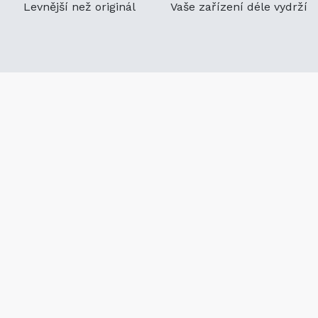
Levnější než originál
Vaše zařízení déle vydrží