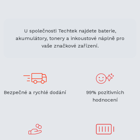
U společnosti Techtek najdete baterie,
akumulátory, tonery a inkoustové náplně pro
vaše značkové zařízení.
Bezpečné a rychlé dodání
99% pozitivních
hodnocení