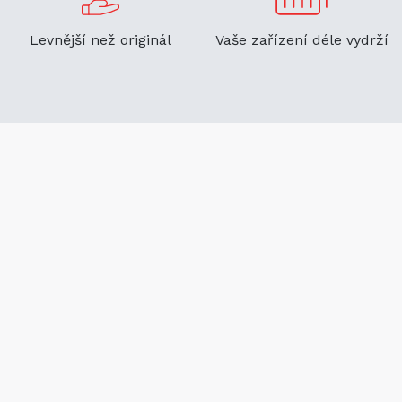
Levnější než originál
Vaše zařízení déle vydrží