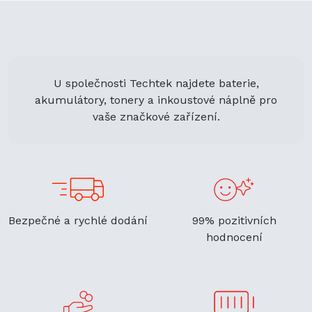
U společnosti Techtek najdete baterie,
akumulátory, tonery a inkoustové náplně pro
vaše značkové zařízení.
Bezpečné a rychlé dodání
99% pozitivních
hodnocení