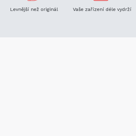
Levnější než originál
Vaše zařízení déle vydrží