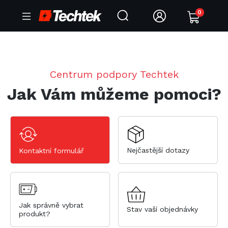
0
Centrum podpory Techtek
Jak Vám můžeme pomoci?
Nejčastější dotazy
Kontaktní formulář
Jak správně vybrat
Stav vaší objednávky
produkt?