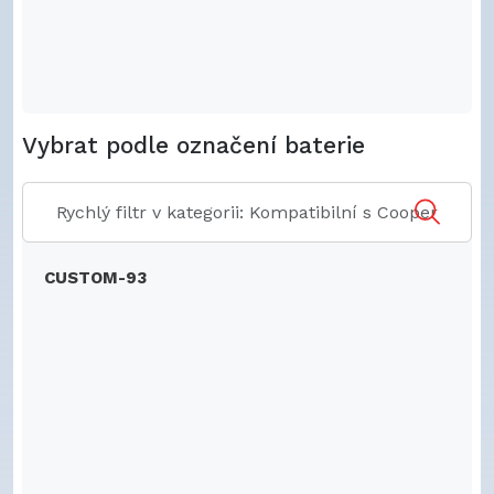
Vybrat podle označení baterie
CUSTOM-93