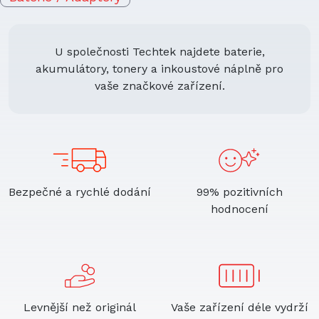
U společnosti Techtek najdete baterie,
akumulátory, tonery a inkoustové náplně pro
vaše značkové zařízení.
Bezpečné a rychlé dodání
99% pozitivních
hodnocení
Levnější než originál
Vaše zařízení déle vydrží