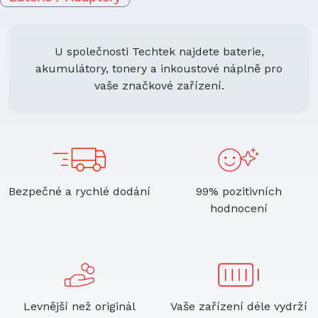
U společnosti Techtek najdete baterie,
akumulátory, tonery a inkoustové náplně pro
vaše značkové zařízení.
Bezpečné a rychlé dodání
99% pozitivních
hodnocení
Levnější než originál
Vaše zařízení déle vydrží