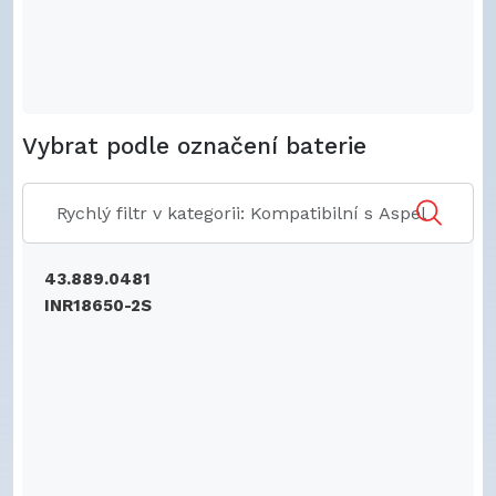
Vybrat podle označení baterie
43.889.0481
INR18650-2S