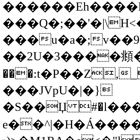
������Eh����L(
���Q�;��'�|\H<
���u�a�;v��9�v
��2U�3����頫 �
���:t�P��Z,
���JVpU�|�}
�S��Џ #�l��
e��^|�H�Á��