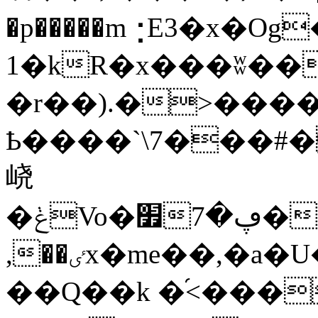
�p�����m⢐E3�x�O
1�kR�x���ʬ��
�r��).�>���
Ҍ����`\7���#
峣
�ݟVo�׿ڥ�7�N��4_���>x��S���#��`��w��Ѯ~xa�n����cO[=���
,��ٸx�me��,�a�U�������ѨT^?
��Q��k �֜<���