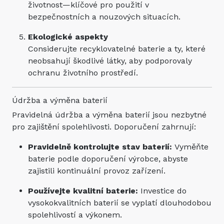
životnost—klíčové pro použití v
bezpečnostních a nouzových situacích.
Ekologické aspekty
Considerujte recyklovatelné baterie a ty, které
neobsahují škodlivé látky, aby podporovaly
ochranu životního prostředí.
Údržba a výměna baterií
Pravidelná údržba a výměna baterií jsou nezbytné
pro zajištění spolehlivosti. Doporučení zahrnují:
Pravidelně kontrolujte stav baterií:
Vyměňte
baterie podle doporučení výrobce, abyste
zajistili kontinuální provoz zařízení.
Používejte kvalitní baterie:
Investice do
vysokokvalitních baterií se vyplatí dlouhodobou
spolehlivostí a výkonem.