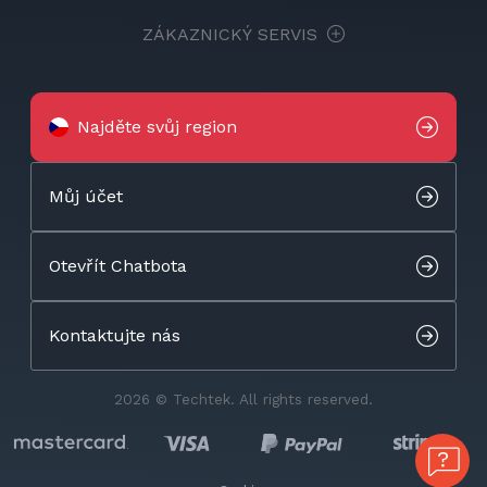
ZÁKAZNICKÝ SERVIS
Najděte svůj region
Můj účet
Otevřít Chatbota
Kontaktujte nás
2026 © Techtek. All rights reserved.